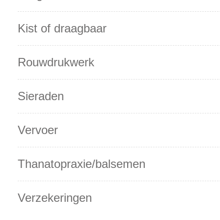
Kist of draagbaar
Rouwdrukwerk
Sieraden
Vervoer
Thanatopraxie/balsemen
Verzekeringen