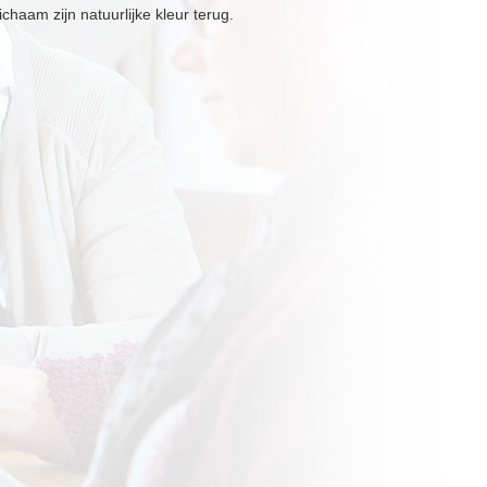
chaam zijn natuurlijke kleur terug.