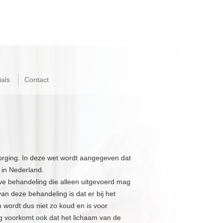
als
Contact
ezorging. In deze wet wordt aangegeven dat
 in Nederland.
ieve behandeling die alleen uitgevoerd mag
n deze behandeling is dat er bij het
wordt dus niet zo koud en is voor
g voorkomt ook dat het lichaam van de