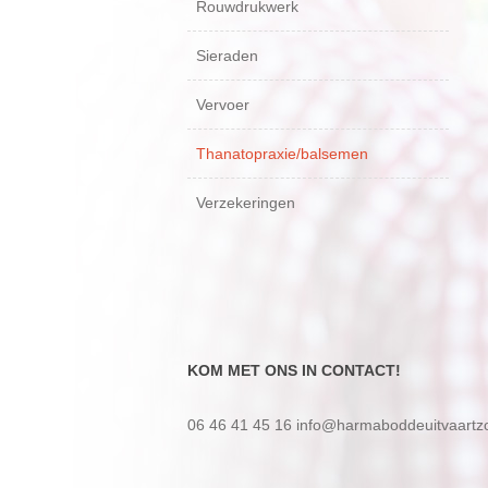
Rouwdrukwerk
Sieraden
Vervoer
Thanatopraxie/balsemen
Verzekeringen
KOM MET ONS IN CONTACT!
06 46 41 45 16
info@harmaboddeuitvaartzo