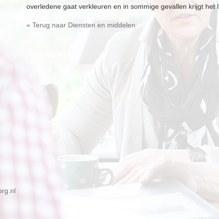
overledene gaat verkleuren en in sommige gevallen krijgt het li
« Terug naar Diensten en middelen
rg.nl