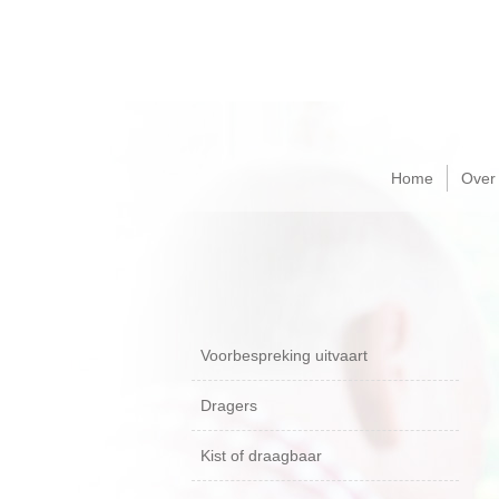
Home
Over
Voorbespreking uitvaart
Dragers
Kist of draagbaar