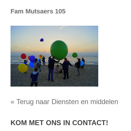
Fam Mutsaers 105
« Terug naar Diensten en middelen
KOM MET ONS IN CONTACT!