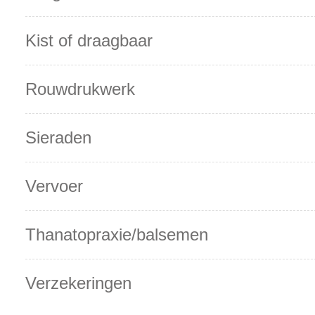
Kist of draagbaar
Rouwdrukwerk
Sieraden
Vervoer
Thanatopraxie/balsemen
Verzekeringen