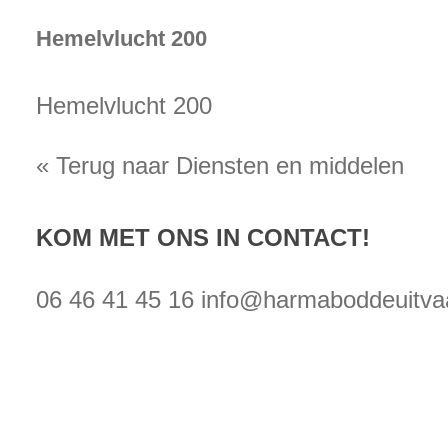
Hemelvlucht 200
Hemelvlucht 200
« Terug naar Diensten en middelen
KOM MET ONS IN CONTACT!
06 46 41 45 16
info@harmaboddeuitvaa