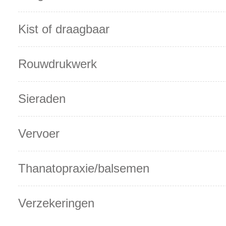
Kist of draagbaar
Rouwdrukwerk
Sieraden
Vervoer
Thanatopraxie/balsemen
Verzekeringen