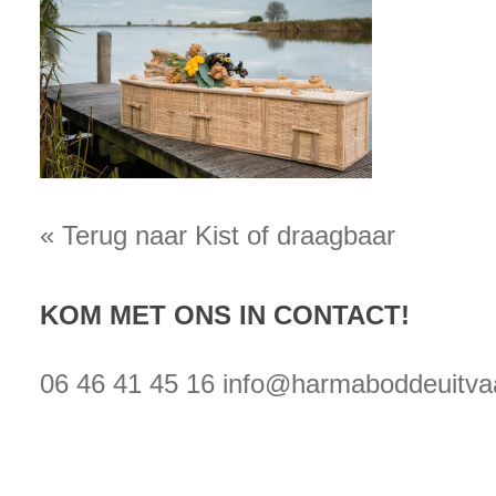
« Terug naar Kist of draagbaar
KOM MET ONS IN CONTACT!
06 46 41 45 16
info@harmaboddeuitvaa