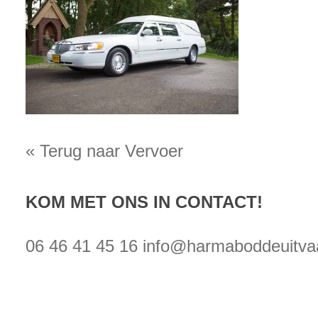
« Terug naar Vervoer
KOM MET ONS IN CONTACT!
06 46 41 45 16
info@harmaboddeuitvaa