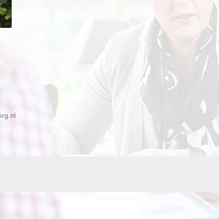
rg.nl