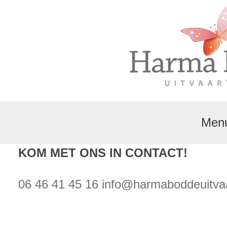
Men
KOM MET ONS IN CONTACT!
06 46 41 45 16
info@harmaboddeuitvaa