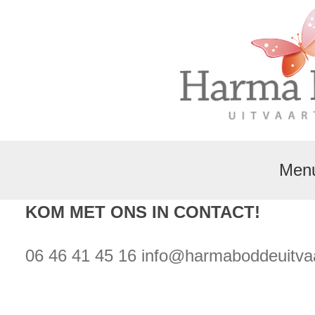
Men
KOM MET ONS IN CONTACT!
06 46 41 45 16
info@harmaboddeuitvaa