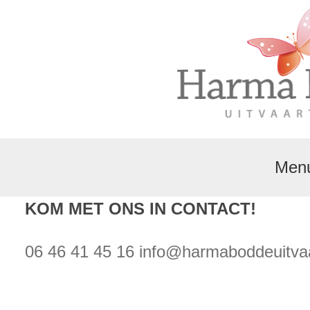
Men
KOM MET ONS IN CONTACT!
06 46 41 45 16
info@harmaboddeuitvaa