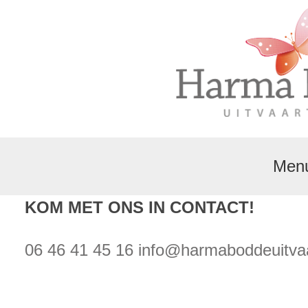
Men
KOM MET ONS IN CONTACT!
06 46 41 45 16
info@harmaboddeuitvaa