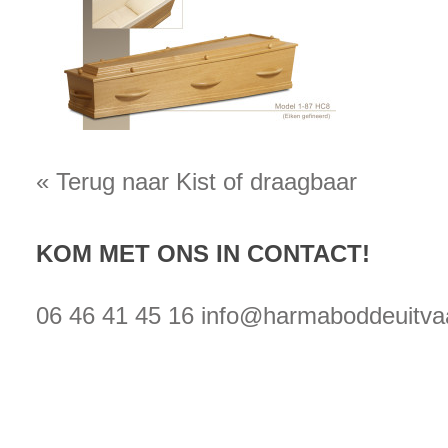
« Terug naar Kist of draagbaar
KOM MET ONS IN CONTACT!
06 46 41 45 16
info@harmaboddeuitvaa