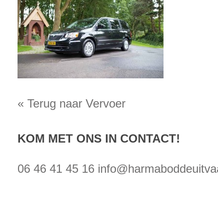
« Terug naar Vervoer
KOM MET ONS IN CONTACT!
06 46 41 45 16
info@harmaboddeuitvaa