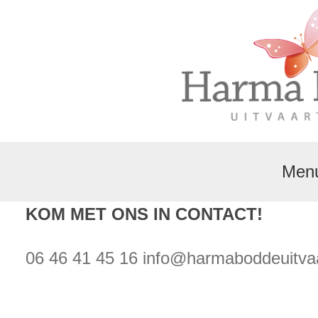
Men
KOM MET ONS IN CONTACT!
06 46 41 45 16
info@harmaboddeuitvaa